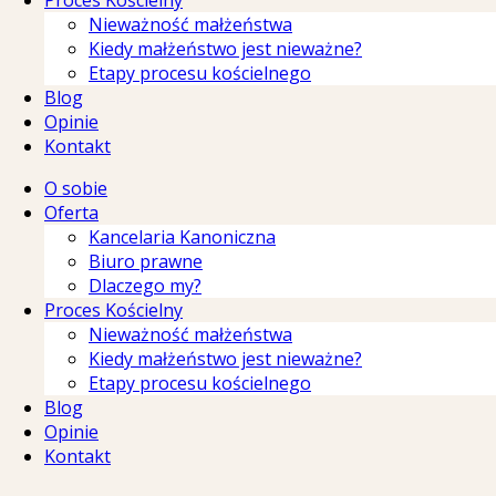
Proces Kościelny
Nieważność małżeństwa
Kiedy małżeństwo jest nieważne?
Etapy procesu kościelnego
Blog
Opinie
Kontakt
O sobie
Oferta
Kancelaria Kanoniczna
Biuro prawne
Dlaczego my?
Proces Kościelny
Nieważność małżeństwa
Kiedy małżeństwo jest nieważne?
Etapy procesu kościelnego
Blog
Opinie
Kontakt