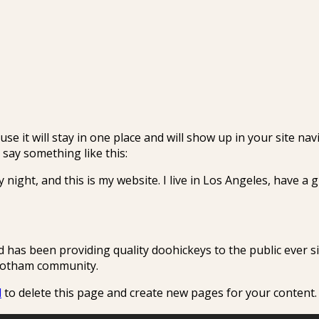
use it will stay in one place and will show up in your site n
 say something like this:
 night, and this is my website. I live in Los Angeles, have a 
as been providing quality doohickeys to the public ever si
 Gotham community.
d
to delete this page and create new pages for your content.