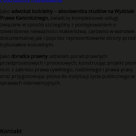
Jako
adwokat kościelny – absolwentka studiów na Wydziale
Prawa Kanonicznego,
świadczę kompleksowe usługi
związane w sposób szczególny z postępowaniem o
stwierdzenie nieważności małżeństwa, zarówno w warstwie
dokumentalnej jak i poprzez reprezentowanie strony przed
trybunałem kościelnym.
Jako
doradca prawny
udzielam porad prawnych
przedprocesowych i procesowych, konstruując projekt pism
m.in. z zakresu prawa cywilnego, rodzinnego i prawa pracy
oraz przygotowując pisma do instytucji życia publicznego w
sprawach interwencyjnych.
Kontakt