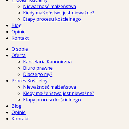
Proces Kościelny
Nieważność małżeństwa
Kiedy małżeństwo jest nieważne?
Etapy procesu kościelnego
Blog
Opinie
Kontakt
O sobie
Oferta
Kancelaria Kanoniczna
Biuro prawne
Dlaczego my?
Proces Kościelny
Nieważność małżeństwa
Kiedy małżeństwo jest nieważne?
Etapy procesu kościelnego
Blog
Opinie
Kontakt