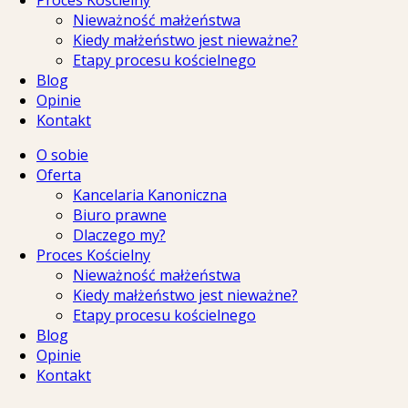
Proces Kościelny
Nieważność małżeństwa
Kiedy małżeństwo jest nieważne?
Etapy procesu kościelnego
Blog
Opinie
Kontakt
O sobie
Oferta
Kancelaria Kanoniczna
Biuro prawne
Dlaczego my?
Proces Kościelny
Nieważność małżeństwa
Kiedy małżeństwo jest nieważne?
Etapy procesu kościelnego
Blog
Opinie
Kontakt