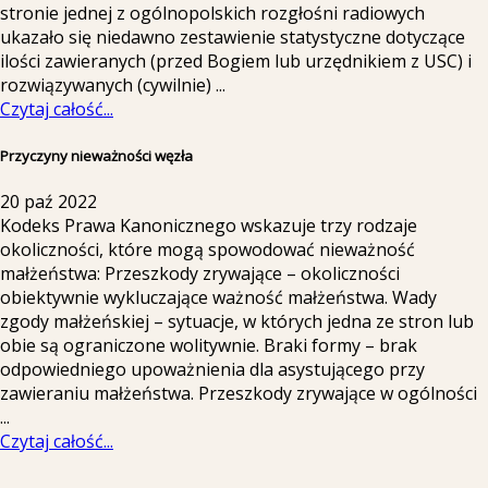
stronie jednej z ogólnopolskich rozgłośni radiowych
ukazało się niedawno zestawienie statystyczne dotyczące
ilości zawieranych (przed Bogiem lub urzędnikiem z USC) i
rozwiązywanych (cywilnie)
...
Czytaj całość...
Przyczyny nieważności węzła
20 paź 2022
Kodeks Prawa Kanonicznego wskazuje trzy rodzaje
okoliczności, które mogą spowodować nieważność
małżeństwa: Przeszkody zrywające – okoliczności
obiektywnie wykluczające ważność małżeństwa. Wady
zgody małżeńskiej – sytuacje, w których jedna ze stron lub
obie są ograniczone wolitywnie. Braki formy – brak
odpowiedniego upoważnienia dla asystującego przy
zawieraniu małżeństwa. Przeszkody zrywające w ogólności
...
Czytaj całość...