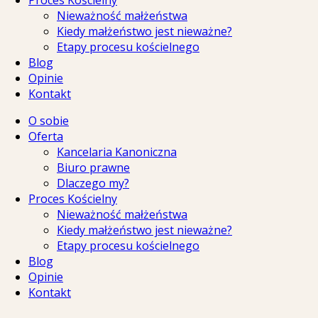
Proces Kościelny
Nieważność małżeństwa
Kiedy małżeństwo jest nieważne?
Etapy procesu kościelnego
Blog
Opinie
Kontakt
O sobie
Oferta
Kancelaria Kanoniczna
Biuro prawne
Dlaczego my?
Proces Kościelny
Nieważność małżeństwa
Kiedy małżeństwo jest nieważne?
Etapy procesu kościelnego
Blog
Opinie
Kontakt