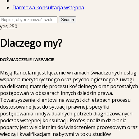
Darmowa konsultacja wstępna
Search
yes
250
Dlaczego my?
DOŚWIADCZENIE I WSPARCIE
Misją Kancelarii jest łączenie w ramach świadczonych usług
wsparcia merytorycznego oraz psychologicznego z uwagi
na delikatną materię procesu kościelnego oraz pozostałych
postępowań w obszarach innych dziedzin prawa.
Towarzyszenie klientowi na wszystkich etapach procesu
dostosowane jest do sytuacji prawnej, specyfiki
postępowania i indywidualnych potrzeb diagnozowanych
podczas wstępnej konsultacji. Profesjonalizm działania
poparty jest wieloletnim doświadczeniem procesowym oraz
wiedzą i kwalifikacjami nabytymi w toku studiów