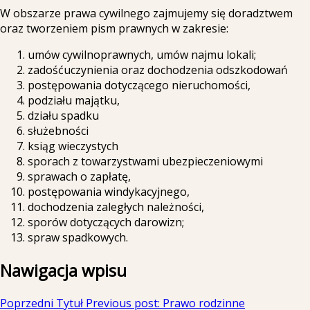
W obszarze prawa cywilnego zajmujemy się doradztwem
oraz tworzeniem pism prawnych w zakresie:
umów cywilnoprawnych, umów najmu lokali;
zadośćuczynienia oraz dochodzenia odszkodowań
postępowania dotyczącego nieruchomości,
podziału majątku,
działu spadku
służebności
ksiąg wieczystych
sporach z towarzystwami ubezpieczeniowymi
sprawach o zapłatę,
postępowania windykacyjnego,
dochodzenia zaległych należności,
sporów dotyczących darowizn;
spraw spadkowych.
Nawigacja wpisu
Poprzedni Tytuł
Previous post:
Prawo rodzinne