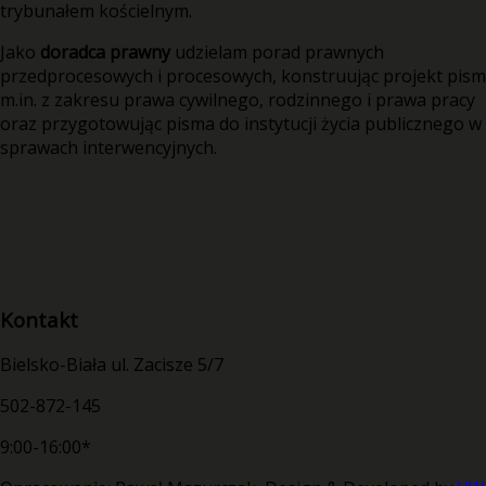
trybunałem kościelnym.
Jako
doradca prawny
udzielam porad prawnych
przedprocesowych i procesowych, konstruując projekt pism
m.in. z zakresu prawa cywilnego, rodzinnego i prawa pracy
oraz przygotowując pisma do instytucji życia publicznego w
sprawach interwencyjnych.
Kontakt
Bielsko-Biała ul. Zacisze 5/7
502-872-145
9:00-16:00*