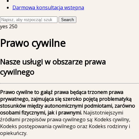
Darmowa konsultacja wstępna
Search
yes
250
Prawo cywilne
Nasze usługi w obszarze prawa
cywilnego
Prawo cywilne to gałąź prawa będąca trzonem prawa
prywatnego, zajmująca się szeroko pojętą problematyką
stosunków między autonomicznymi podmiotami, zarówno
osobami fizycznymi, jak i prawnymi.
Najistotniejszymi
źródłami przepisów prawa cywilnego są: Kodeks cywilny,
Kodeks postępowania cywilnego oraz Kodeks rodzinny i
opiekuńczy.