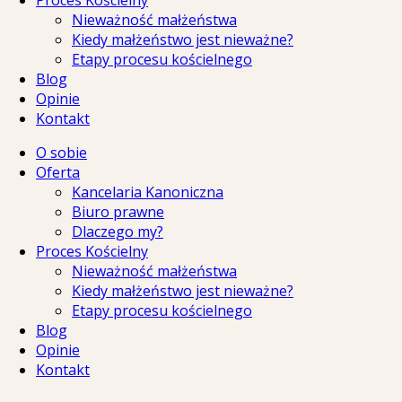
Proces Kościelny
Nieważność małżeństwa
Kiedy małżeństwo jest nieważne?
Etapy procesu kościelnego
Blog
Opinie
Kontakt
O sobie
Oferta
Kancelaria Kanoniczna
Biuro prawne
Dlaczego my?
Proces Kościelny
Nieważność małżeństwa
Kiedy małżeństwo jest nieważne?
Etapy procesu kościelnego
Blog
Opinie
Kontakt