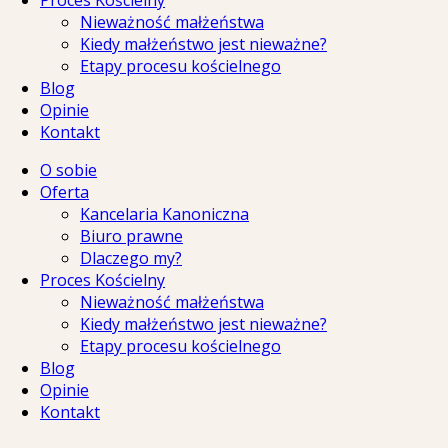
Proces Kościelny
Nieważność małżeństwa
Kiedy małżeństwo jest nieważne?
Etapy procesu kościelnego
Blog
Opinie
Kontakt
O sobie
Oferta
Kancelaria Kanoniczna
Biuro prawne
Dlaczego my?
Proces Kościelny
Nieważność małżeństwa
Kiedy małżeństwo jest nieważne?
Etapy procesu kościelnego
Blog
Opinie
Kontakt